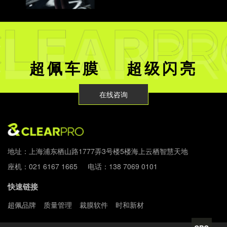
超佩车膜 超级闪亮
在线咨询
地址：上海浦东栖山路1777弄3号楼5楼海上云栖智慧天地
座机：021 6167 1665 电话：138 7069 0101
快速链接
超佩品牌
质量管理
裁膜软件
时和新材