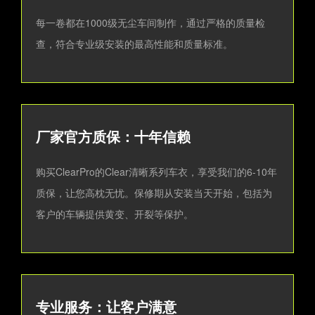
每一卷都在1000级无尘车间制作，通过严格的质量检
查，符合专业级安装的最高性能和质量标准。
厂家官方质保：十年信赖
购买ClearPro的Clear清晰系列车衣，享受我们的6-10年
质保，让您高枕无忧。保修期从安装当天开始，包括为
客户的车辆提供黄变、开裂等保护。
专业服务：让客户满意