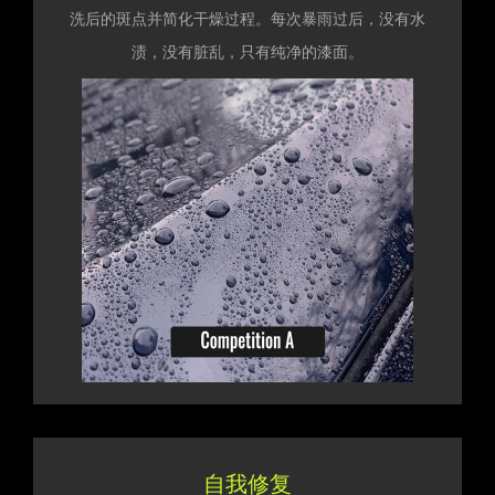
洗后的斑点并简化干燥过程。每次暴雨过后，没有水
渍，没有脏乱，只有纯净的漆面。
自我修复