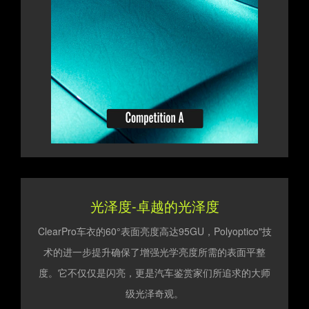
光泽度-卓越的光泽度
ClearPro车衣的60°表面亮度高达95GU，Polyoptico"技
术的进一步提升确保了增强光学亮度所需的表面平整
度。它不仅仅是闪亮，更是汽车鉴赏家们所追求的大师
级光泽奇观。