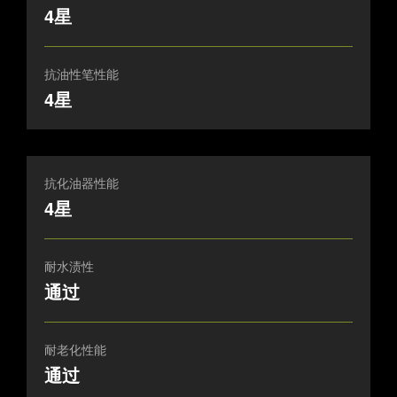
4星
抗油性笔性能
4星
抗化油器性能
4星
耐水渍性
通过
耐老化性能
通过