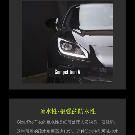
疏水性-极强的防水性
ClearPro车衣的疏水性是细节处理人员的另一项优势。
这种薄膜的疏水角度高达105”。这种防水性能可减少水