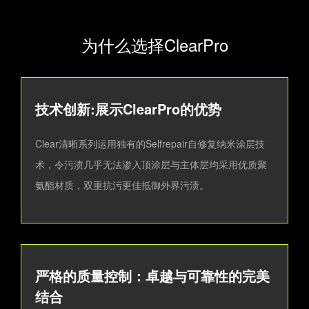
为什么选择ClearPro
技术创新:展示ClearPro的优势
Clear清晰系列运用独有的Selfrepair自修复纳米涂层技
术，令污渍几乎无法渗入顶涂层与主体层均采用优质聚
氨酯材质，双重抗污更佳抵御外界污渍。
严格的质量控制：卓越与可靠性的完美
结合