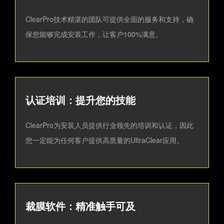
ClearPro技术精湛的团队可提供全面的服务和支持，确
保您能够完成安装工作，让客户100%满意。
认证培训：提升您的技能
ClearPro为安装人员提供行业领先的培训和认证，因此
您一定能为任何客户提供高质量的UltraClear应用。
裁膜软件：精准触手可及