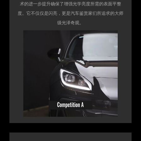
术的进一步提升确保了增强光学亮度所需的表面平整
度。它不仅仅是闪亮，更是汽车鉴赏家们所追求的大师
级光泽奇观。