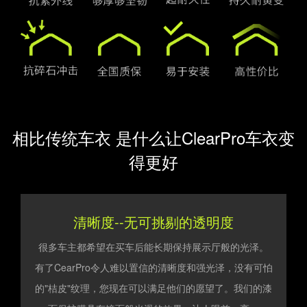
相比传统车衣 是什么让ClearPro车衣变
得更好
清晰度--无可挑剔的透明度
很多车主都希望在买车后能长期保持展示厅般的光泽。
有了CearPro令人难以置信的清晰度和强光泽，没有可怕
的"桔皮"纹理，您现在可以满足他们的愿望了。我们的漆