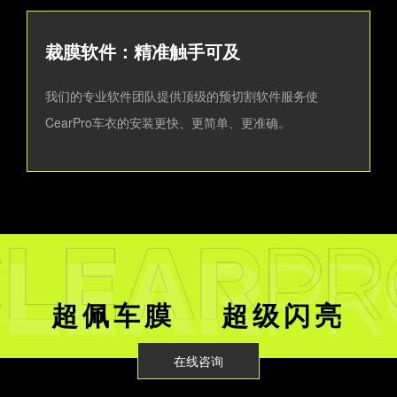
裁膜软件：精准触手可及
我们的专业软件团队提供顶级的预切割软件服务使
CearPro车衣的安装更快、更简单、更准确。
超佩车膜 超级闪亮
在线咨询