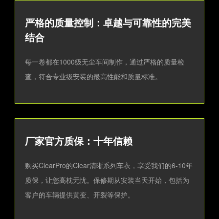
严格的质量控制：卓越与可靠性的完美
结合
每一卷都在1000级无尘车间制作，通过严格的质量检
查，符合专业级安装的最高性能和质量标准。
厂家官方质保：十年信赖
购买ClearPro的Clear清晰系列车衣，享受我们的6-10年
质保，让您高枕无忧。保修期从安装当天开始，包括为
客户的车辆提供黄变、开裂等保护。