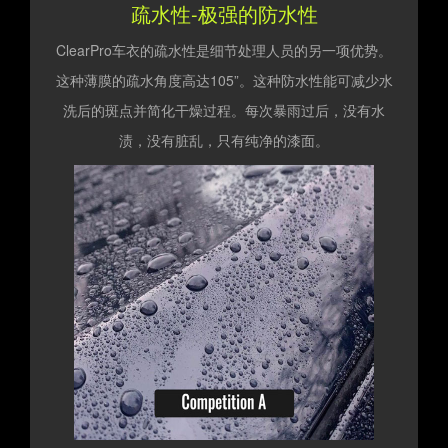
疏水性-极强的防水性
ClearPro车衣的疏水性是细节处理人员的另一项优势。
这种薄膜的疏水角度高达105”。这种防水性能可减少水
洗后的斑点并简化干燥过程。每次暴雨过后，没有水
渍，没有脏乱，只有纯净的漆面。