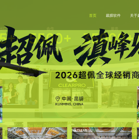
首页
裁膜软件
关于