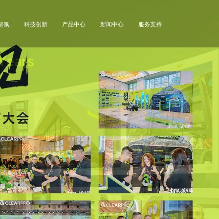
超佩
科技创新
产品中心
新闻中心
服务支持