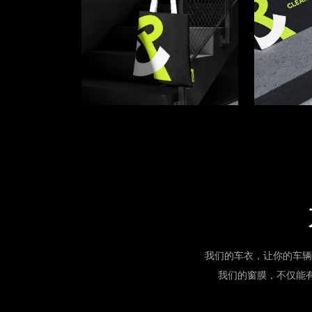
我们的车衣，让你的车辆
我们的窗膜，不仅能