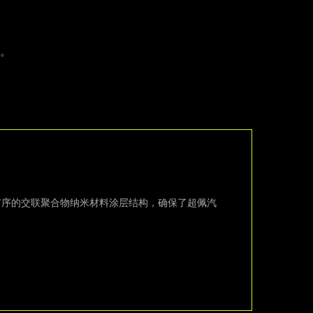
能。
有序的交联聚合物纳米材料涂层结构，确保了超佩汽