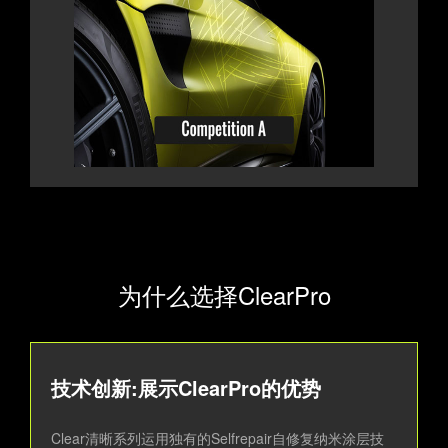
为什么选择ClearPro
技术创新:展示ClearPro的优势
Clear清晰系列运用独有的Selfrepair自修复纳米涂层技