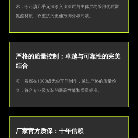
术，令污渍几乎无法渗入顶涂层与主体层均采用优质聚
氨酯材质，双重抗污更佳抵御外界污渍。
严格的质量控制：卓越与可靠性的完美
结合
每一卷都在1000级无尘车间制作，通过严格的质量检
查，符合专业级安装的最高性能和质量标准。
厂家官方质保：十年信赖