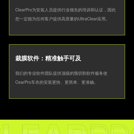
ClearPro为安装人员提供行业领先的培训和认证，因此
您一定能为任何客户提供高质量的UltraClear应用。
裁膜软件：精准触手可及
我们的专业软件团队提供顶级的预切割软件服务使
CearPro车衣的安装更快、更简单、更准确。