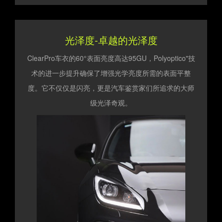
光泽度-卓越的光泽度
ClearPro车衣的60°表面亮度高达95GU，Polyoptico"技
术的进一步提升确保了增强光学亮度所需的表面平整
度。它不仅仅是闪亮，更是汽车鉴赏家们所追求的大师
级光泽奇观。