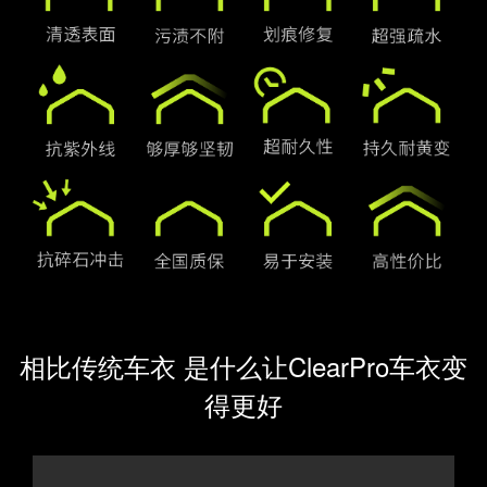
相比传统车衣 是什么让ClearPro车衣变
得更好