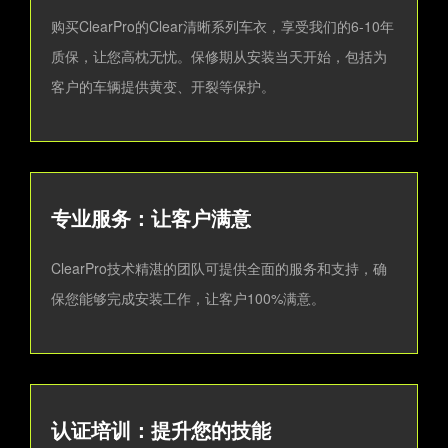
购买ClearPro的Clear清晰系列车衣，享受我们的6-10年
质保，让您高枕无忧。保修期从安装当天开始，包括为
客户的车辆提供黄变、开裂等保护。
专业服务：让客户满意
ClearPro技术精湛的团队可提供全面的服务和支持，确
保您能够完成安装工作，让客户100%满意。
认证培训：提升您的技能