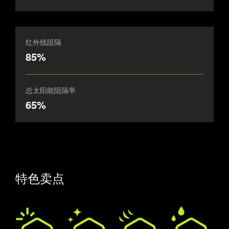
红外线阻隔
85%
总太阳能阻隔率
65%
特色卖点