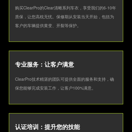
购买ClearPro的Clear清晰系列车衣，享受我们的6-10年
质保，让您高枕无忧。保修期从安装当天开始，包括为
客户的车辆提供黄变、开裂等保护。
专业服务：让客户满意
ClearPro技术精湛的团队可提供全面的服务和支持，确
保您能够完成安装工作，让客户100%满意。
认证培训：提升您的技能