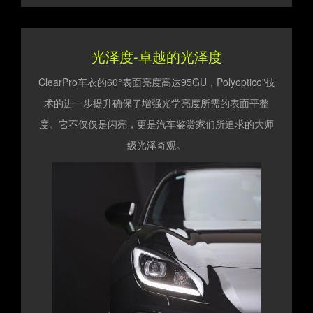
光泽度-卓越的光泽度
ClearPro车衣的60°表面亮度高达95GU，Polyoptico"技
术的进一步提升确保了增强光学亮度所需的表面平整
度。它不仅仅是闪亮，更是汽车鉴赏家们所追求的大师
级光泽奇观。