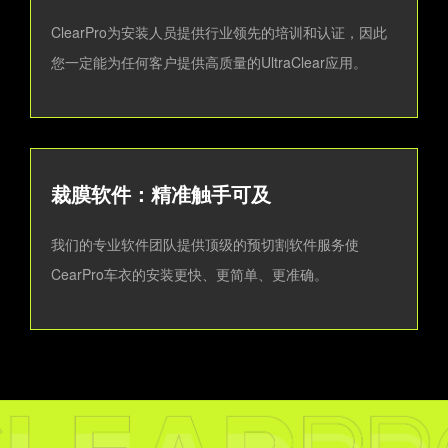
ClearPro为安装人员提供行业领先的培训和认证，因此
您一定能为任何客户提供高质量的UltraClear应用。
裁膜软件：精准触手可及
我们的专业软件团队提供顶级的预切割软件服务使
CearPro车衣的安装更快、更简单、更准确。