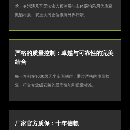
术，令污渍几乎无法渗入顶涂层与主体层均采用优质聚
氨酯材质，双重抗污更佳抵御外界污渍。
严格的质量控制：卓越与可靠性的完美
结合
每一卷都在1000级无尘车间制作，通过严格的质量检
查，符合专业级安装的最高性能和质量标准。
厂家官方质保：十年信赖