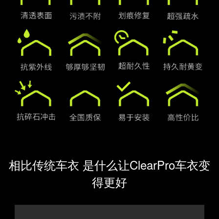
相比传统车衣 是什么让ClearPro车衣变
得更好