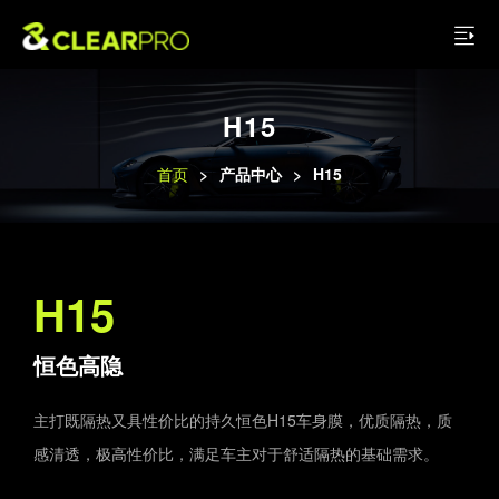
H15
首页
>
产品中心
>
H15
H15
恒色高隐
主打既隔热又具性价比的持久恒色H15车身膜，优质隔热，质
感清透，极高性价比，满足车主对于舒适隔热的基础需求。