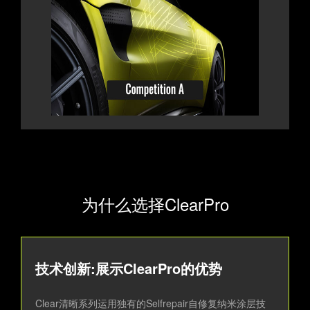
为什么选择ClearPro
技术创新:展示ClearPro的优势
Clear清晰系列运用独有的Selfrepair自修复纳米涂层技