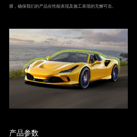
膜，确保我们的产品在性能表现及施工表现的无懈可击。
产品参数