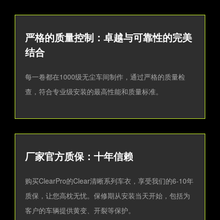
严格的质量控制：卓越与可靠性的完美
结合
每一卷都在1000级无尘车间制作，通过严格的质量检
查，符合专业级安装的最高性能和质量标准。
厂家官方质保：十年信赖
购买ClearPro的Clear清晰系列车衣，享受我们的6-10年
质保，让您高枕无忧。保修期从安装当天开始，包括为
客户的车辆提供黄变、开裂等保护。