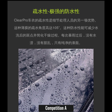
疏水性-极强的防水性
ClearPro车衣的疏水性是细节处理人员的另一项优势。
这种薄膜的疏水角度高达105”。这种防水性能可减少水
洗后的斑点并简化干燥过程。每次暴雨过后，没有水
渍，没有脏乱，只有纯净的漆面。