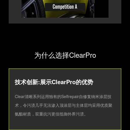
为什么选择ClearPro
技术创新:展示ClearPro的优势
Clear清晰系列运用独有的Selfrepair自修复纳米涂层技
术，令污渍几乎无法渗入顶涂层与主体层均采用优质聚
氨酯材质，双重抗污更佳抵御外界污渍。