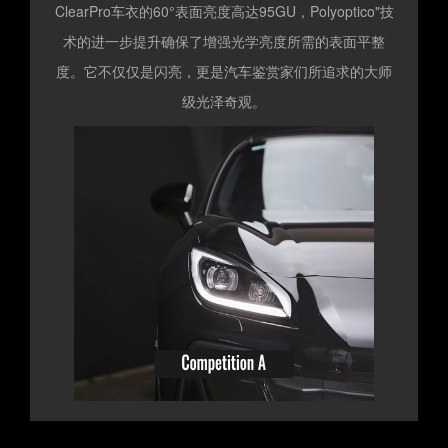
ClearPro车衣的60°表面亮度高达95GU，Polyoptico"技
术的进一步提升确保了增强光学亮度所需的表面平整
度。它不仅仅是闪亮，更是汽车鉴赏家们所追求的大师
级光泽奇观。