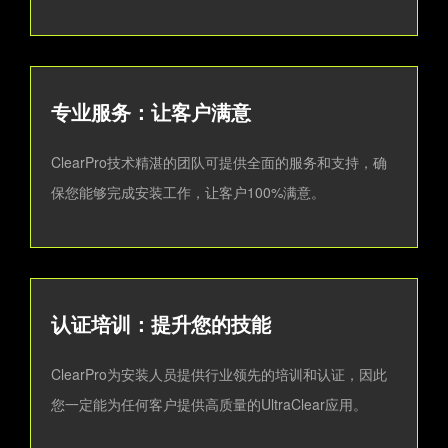
专业服务：让客户满意
ClearPro技术精湛的团队可提供全面的服务和支持，确
保您能够完成安装工作，让客户100%满意。
认证培训：提升您的技能
ClearPro为安装人员提供行业领先的培训和认证，因此
您一定能为任何客户提供高质量的UltraClear应用。