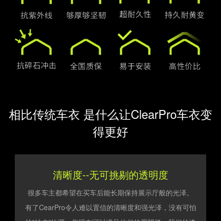
相比传统车衣 是什么让ClearPro车衣变
得更好
清晰度--无可挑剔的透明度
很多车主都希望在买车后能长期保持展示厅般的光泽。
有了CearPro令人难以置信的清晰度和强光泽，没有可怕